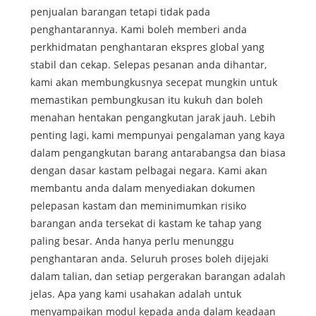
penjualan barangan tetapi tidak pada
penghantarannya. Kami boleh memberi anda
perkhidmatan penghantaran ekspres global yang
stabil dan cekap. Selepas pesanan anda dihantar,
kami akan membungkusnya secepat mungkin untuk
memastikan pembungkusan itu kukuh dan boleh
menahan hentakan pengangkutan jarak jauh. Lebih
penting lagi, kami mempunyai pengalaman yang kaya
dalam pengangkutan barang antarabangsa dan biasa
dengan dasar kastam pelbagai negara. Kami akan
membantu anda dalam menyediakan dokumen
pelepasan kastam dan meminimumkan risiko
barangan anda tersekat di kastam ke tahap yang
paling besar. Anda hanya perlu menunggu
penghantaran anda. Seluruh proses boleh dijejaki
dalam talian, dan setiap pergerakan barangan adalah
jelas. Apa yang kami usahakan adalah untuk
menyampaikan modul kepada anda dalam keadaan