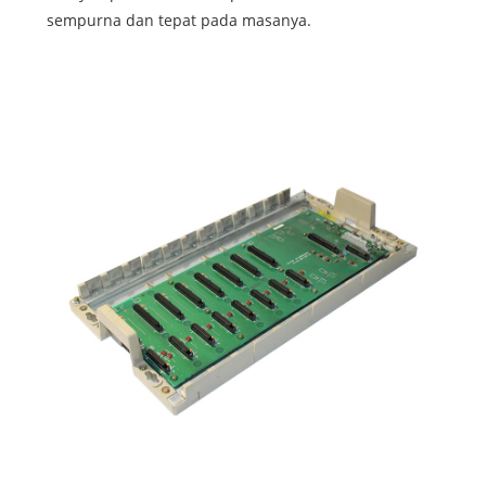
sempurna dan tepat pada masanya.