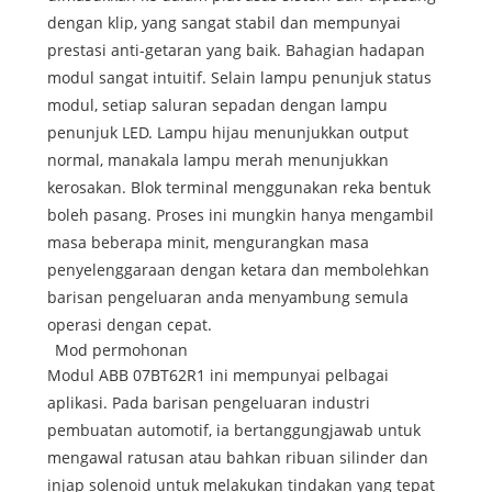
dengan klip, yang sangat stabil dan mempunyai
prestasi anti-getaran yang baik. Bahagian hadapan
modul sangat intuitif. Selain lampu penunjuk status
modul, setiap saluran sepadan dengan lampu
penunjuk LED. Lampu hijau menunjukkan output
normal, manakala lampu merah menunjukkan
kerosakan. Blok terminal menggunakan reka bentuk
boleh pasang. Proses ini mungkin hanya mengambil
masa beberapa minit, mengurangkan masa
penyelenggaraan dengan ketara dan membolehkan
barisan pengeluaran anda menyambung semula
operasi dengan cepat.
Mod permohonan
Modul ABB 07BT62R1 ini mempunyai pelbagai
aplikasi. Pada barisan pengeluaran industri
pembuatan automotif, ia bertanggungjawab untuk
mengawal ratusan atau bahkan ribuan silinder dan
injap solenoid untuk melakukan tindakan yang tepat