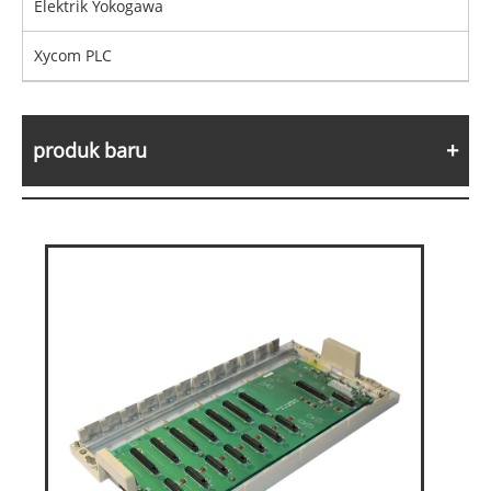
Elektrik Yokogawa
Xycom PLC
produk baru