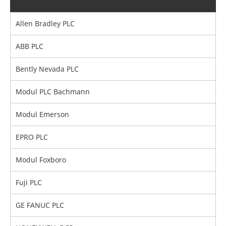
Allen Bradley PLC
ABB PLC
Bently Nevada PLC
Modul PLC Bachmann
Modul Emerson
EPRO PLC
Modul Foxboro
Fuji PLC
GE FANUC PLC