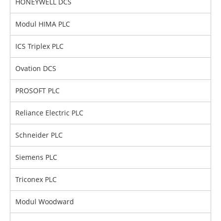
HONEYWELL DCS
Modul HIMA PLC
ICS Triplex PLC
Ovation DCS
PROSOFT PLC
Reliance Electric PLC
Schneider PLC
Siemens PLC
Triconex PLC
Modul Woodward