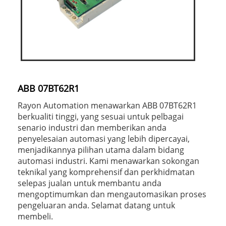
ABB 07BT62R1
Rayon Automation menawarkan ABB 07BT62R1
berkualiti tinggi, yang sesuai untuk pelbagai
senario industri dan memberikan anda
penyelesaian automasi yang lebih dipercayai,
menjadikannya pilihan utama dalam bidang
automasi industri. Kami menawarkan sokongan
teknikal yang komprehensif dan perkhidmatan
selepas jualan untuk membantu anda
mengoptimumkan dan mengautomasikan proses
pengeluaran anda. Selamat datang untuk
membeli.