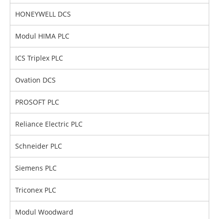
HONEYWELL DCS
Modul HIMA PLC
ICS Triplex PLC
Ovation DCS
PROSOFT PLC
Reliance Electric PLC
Schneider PLC
Siemens PLC
Triconex PLC
Modul Woodward