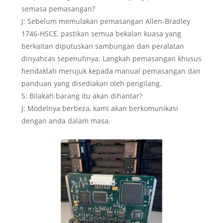
semasa pemasangan?
J: Sebelum memulakan pemasangan Allen-Bradley
1746-HSCE, pastikan semua bekalan kuasa yang
berkaitan diputuskan sambungan dan peralatan
dinyahcas sepenuhnya. Langkah pemasangan khusus
hendaklah merujuk kepada manual pemasangan dan
panduan yang disediakan oleh pengilang.
S: Bilakah barang itu akan dihantar?
J: Modelnya berbeza, kami akan berkomunikasi
dengan anda dalam masa.