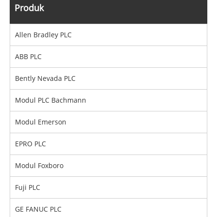
Produk
Allen Bradley PLC
ABB PLC
Bently Nevada PLC
Modul PLC Bachmann
Modul Emerson
EPRO PLC
Modul Foxboro
Fuji PLC
GE FANUC PLC