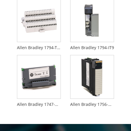
Allen Bradley 1794-TB3
Allen Bradley 1794-IT9
Allen Bradley 1747-M13
Allen Bradley 1756-M02AE