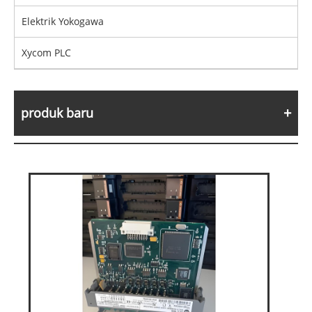
Elektrik Yokogawa
Xycom PLC
produk baru