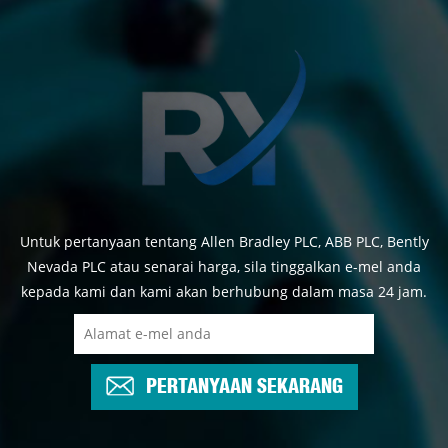
Untuk pertanyaan tentang Allen Bradley PLC, ABB PLC, Bently
Nevada PLC atau senarai harga, sila tinggalkan e-mel anda
kepada kami dan kami akan berhubung dalam masa 24 jam.
PERTANYAAN SEKARANG