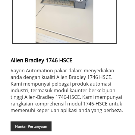
Allen Bradley 1746 HSCE
Rayon Automation pakar dalam menyediakan
anda dengan kualiti Allen Bradley 1746 HSCE.
Kami mempunyai pelbagai produk automasi
industri, termasuk modul kaunter berkelajuan
tinggi Allen-Bradley 1746-HSCE. Kami mempunyai
rangkaian komprehensif modul 1746-HSCE untuk
memenuhi keperluan aplikasi anda yang berbeza.
Hantar Pertanyaan