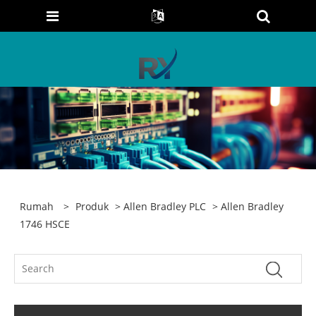
Rumah
>
Produk
>
Allen Bradley PLC
> Allen Bradley
1746 HSCE