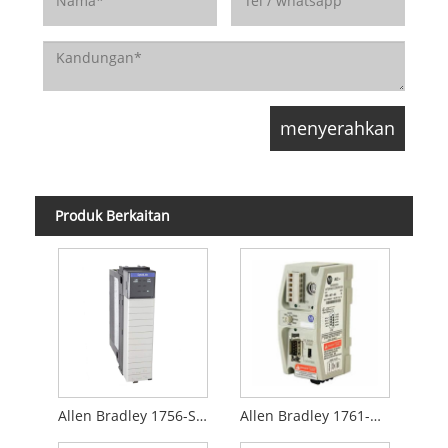
Produk Berkaitan
Allen Bradley 1756-SYNCH
Allen Bradley 1761-NET-AIC