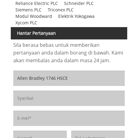
Reliance Electric PLC
Schneider PLC
Siemens PLC
Triconex PLC
Modul Woodward
Elektrik Yokogawa
Xycom PLC
Hantar Pertanyaan
Sila berasa bebas untuk memberikan
pertanyaan anda dalam borang di bawah. Kami
akan membalas anda dalam masa 24 jam.