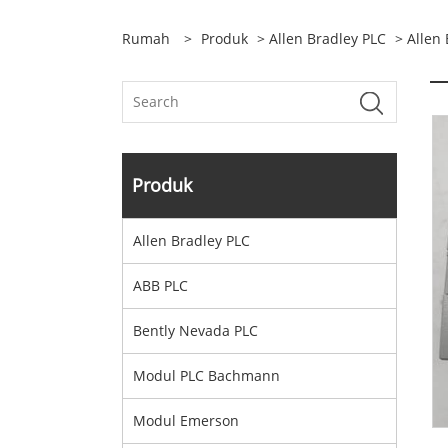
Rumah
>
Produk
>
Allen Bradley PLC
> Allen
Produk
Allen Bradley PLC
ABB PLC
Bently Nevada PLC
Modul PLC Bachmann
Modul Emerson