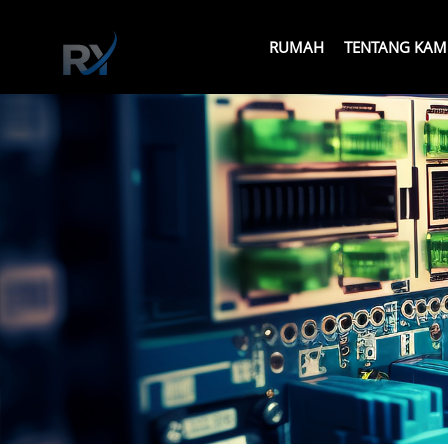
RUMAH
TENTANG KAM