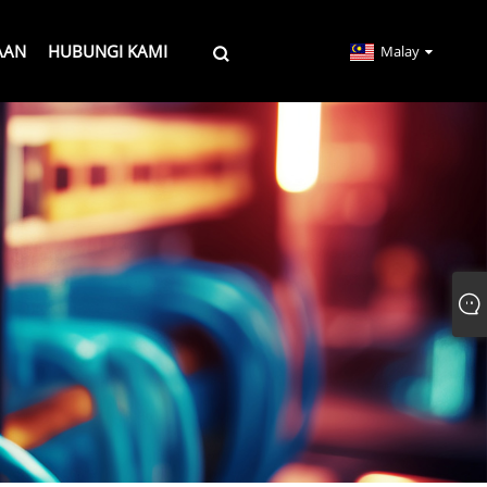
AAN
HUBUNGI KAMI
Malay