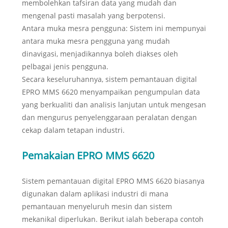
membolehkan tafsiran data yang mudah dan
mengenal pasti masalah yang berpotensi.
Antara muka mesra pengguna: Sistem ini mempunyai
antara muka mesra pengguna yang mudah
dinavigasi, menjadikannya boleh diakses oleh
pelbagai jenis pengguna.
Secara keseluruhannya, sistem pemantauan digital
EPRO MMS 6620 menyampaikan pengumpulan data
yang berkualiti dan analisis lanjutan untuk mengesan
dan mengurus penyelenggaraan peralatan dengan
cekap dalam tetapan industri.
Pemakaian EPRO MMS 6620
Sistem pemantauan digital EPRO MMS 6620 biasanya
digunakan dalam aplikasi industri di mana
pemantauan menyeluruh mesin dan sistem
mekanikal diperlukan. Berikut ialah beberapa contoh