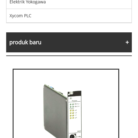
Elektrik Yokogawa
Xycom PLC
produk baru