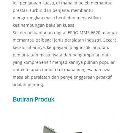
loji penjanaan kuasa, di mana ia boleh memantau
prestasi turbin dan penjana, membantu
mengurangkan masa henti dan memastikan
kesinambungan bekalan kuasa.
Sistem pemantauan digital EPRO MMS 6620 mampu
memantau pelbagai jenis peralatan industri. Secara
keseluruhannya, keupayaan diagnostik lanjutan,
pemantauan masa nyata dan pengumpulan data
yang komprehensif menjadikannya pilihan popular
untuk tetapan industri di mana pengesanan awal
masalah peralatan dan penyelenggaraan proaktif
adalah penting.
Butiran Produk