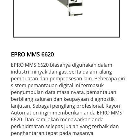
EPRO MMS 6620
EPRO MMS 6620 biasanya digunakan dalam
industri minyak dan gas, serta dalam kilang
pembuatan dan pemprosesan lain. Beberapa ciri
sistem pemantauan digital ini termasuk
pengumpulan data masa nyata, pemantauan
berbilang saluran dan keupayaan diagnostik
lanjutan. Sebagai pengilang profesional, Rayon
Automation ingin memberikan anda EPRO MMS
6620. Dan kami akan menawarkan anda
perkhidmatan selepas jualan yang terbaik dan
penghantaran tepat pada masanya.