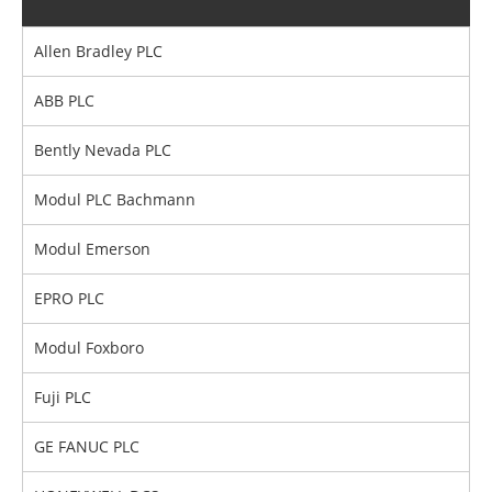
Allen Bradley PLC
ABB PLC
Bently Nevada PLC
Modul PLC Bachmann
Modul Emerson
EPRO PLC
Modul Foxboro
Fuji PLC
GE FANUC PLC