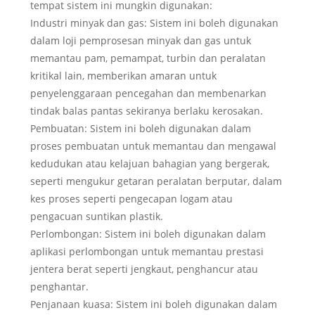
tempat sistem ini mungkin digunakan:
Industri minyak dan gas: Sistem ini boleh digunakan
dalam loji pemprosesan minyak dan gas untuk
memantau pam, pemampat, turbin dan peralatan
kritikal lain, memberikan amaran untuk
penyelenggaraan pencegahan dan membenarkan
tindak balas pantas sekiranya berlaku kerosakan.
Pembuatan: Sistem ini boleh digunakan dalam
proses pembuatan untuk memantau dan mengawal
kedudukan atau kelajuan bahagian yang bergerak,
seperti mengukur getaran peralatan berputar, dalam
kes proses seperti pengecapan logam atau
pengacuan suntikan plastik.
Perlombongan: Sistem ini boleh digunakan dalam
aplikasi perlombongan untuk memantau prestasi
jentera berat seperti jengkaut, penghancur atau
penghantar.
Penjanaan kuasa: Sistem ini boleh digunakan dalam