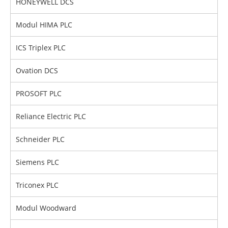
HONEYWELL DCS
Modul HIMA PLC
ICS Triplex PLC
Ovation DCS
PROSOFT PLC
Reliance Electric PLC
Schneider PLC
Siemens PLC
Triconex PLC
Modul Woodward