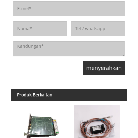
Produk Berkaitan