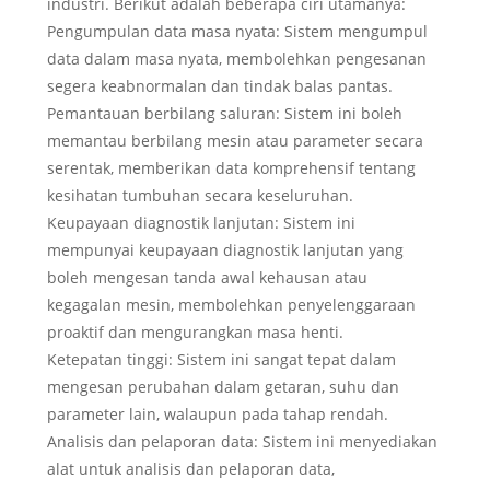
industri. Berikut adalah beberapa ciri utamanya:
Pengumpulan data masa nyata: Sistem mengumpul
data dalam masa nyata, membolehkan pengesanan
segera keabnormalan dan tindak balas pantas.
Pemantauan berbilang saluran: Sistem ini boleh
memantau berbilang mesin atau parameter secara
serentak, memberikan data komprehensif tentang
kesihatan tumbuhan secara keseluruhan.
Keupayaan diagnostik lanjutan: Sistem ini
mempunyai keupayaan diagnostik lanjutan yang
boleh mengesan tanda awal kehausan atau
kegagalan mesin, membolehkan penyelenggaraan
proaktif dan mengurangkan masa henti.
Ketepatan tinggi: Sistem ini sangat tepat dalam
mengesan perubahan dalam getaran, suhu dan
parameter lain, walaupun pada tahap rendah.
Analisis dan pelaporan data: Sistem ini menyediakan
alat untuk analisis dan pelaporan data,