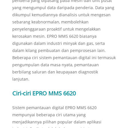
penderia yang dipasang pada mesin dan unit pusat
yang mengumpul data daripada penderia. Data yang
dikumpul kemudiannya dianalisis untuk mengesan
sebarang keabnormalan, membolehkan
penyelenggaraan proaktif untuk mengelakkan
kerosakan mesin. EPRO MMS 6620 biasanya
digunakan dalam industri minyak dan gas, serta
dalam kilang pembuatan dan pemprosesan lain.
Beberapa ciri sistem pemantauan digital ini termasuk
pengumpulan data masa nyata, pemantauan
berbilang saluran dan keupayaan diagnostik
lanjutan.
Ciri-ciri EPRO MMS 6620
Sistem pemantauan digital EPRO MMS 6620
mempunyai beberapa ciri utama yang
menjadikannya pilihan popular dalam aplikasi