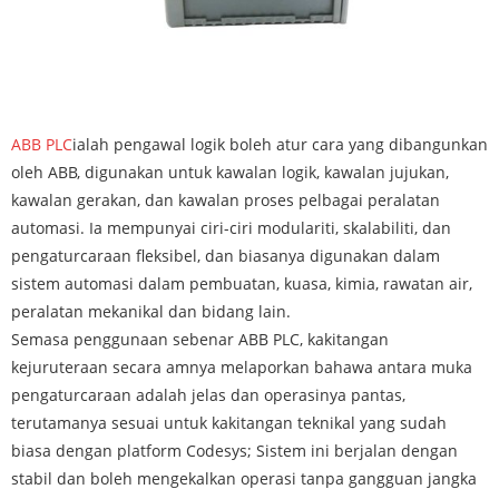
ABB PLC
ialah pengawal logik boleh atur cara yang dibangunkan
oleh ABB, digunakan untuk kawalan logik, kawalan jujukan,
kawalan gerakan, dan kawalan proses pelbagai peralatan
automasi. Ia mempunyai ciri-ciri modulariti, skalabiliti, dan
pengaturcaraan fleksibel, dan biasanya digunakan dalam
sistem automasi dalam pembuatan, kuasa, kimia, rawatan air,
peralatan mekanikal dan bidang lain.
Semasa penggunaan sebenar ABB PLC, kakitangan
kejuruteraan secara amnya melaporkan bahawa antara muka
pengaturcaraan adalah jelas dan operasinya pantas,
terutamanya sesuai untuk kakitangan teknikal yang sudah
biasa dengan platform Codesys; Sistem ini berjalan dengan
stabil dan boleh mengekalkan operasi tanpa gangguan jangka