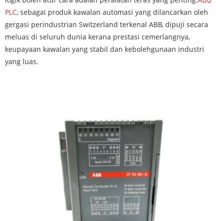
PLC
, sebagai produk kawalan automasi yang dilancarkan oleh
gergasi perindustrian Switzerland terkenal ABB, dipuji secara
meluas di seluruh dunia kerana prestasi cemerlangnya,
keupayaan kawalan yang stabil dan kebolehgunaan industri
yang luas.